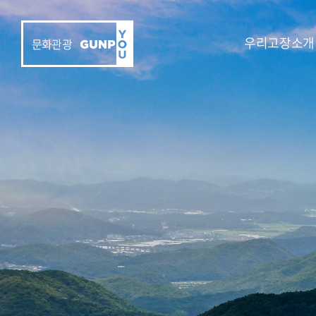
우리고장소개
문화관광