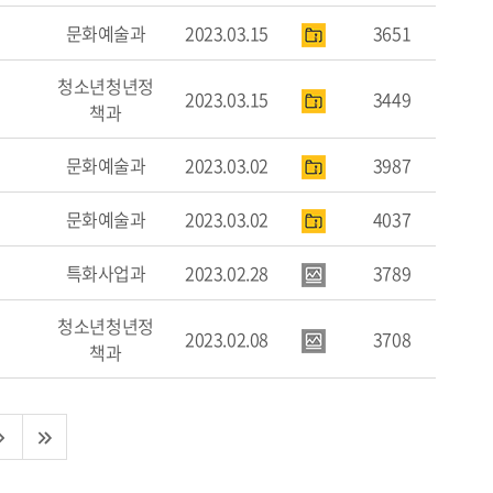
문화예술과
2023.03.15
3651
청소년청년정
2023.03.15
3449
책과
문화예술과
2023.03.02
3987
문화예술과
2023.03.02
4037
특화사업과
2023.02.28
3789
청소년청년정
2023.02.08
3708
책과