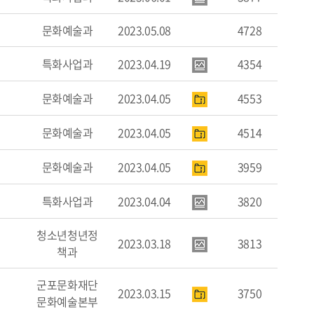
문화예술과
2023.05.08
4728
특화사업과
2023.04.19
4354
문화예술과
2023.04.05
4553
문화예술과
2023.04.05
4514
문화예술과
2023.04.05
3959
특화사업과
2023.04.04
3820
청소년청년정
2023.03.18
3813
책과
군포문화재단
2023.03.15
3750
문화예술본부