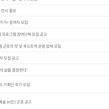
 전시 홍보
가기> 참여자 모집
체험 프로그램 참여단체 모집 공고
램 군포의 맛 및 푸드트럭 운영 업체 모집
자 모집 공고
의 삶을 결정한다"
 기획단 추가 모집
 in(인) 군포 공고