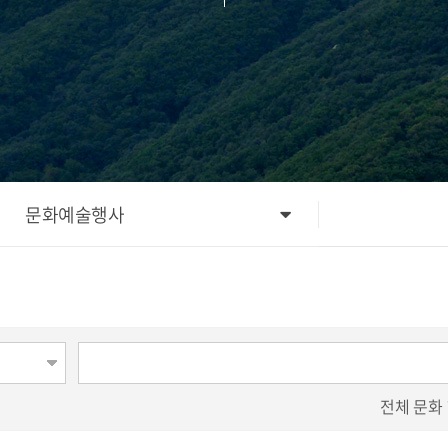
문화예술행사
전체
문화