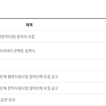
제목
창작지원) 참여자 모집
아카데미 온택트 입학식
술단체 협력지원사업 참여단체 모집 공고
술단체 창작지원사업 참여단체 모집 공고
획공연 안내