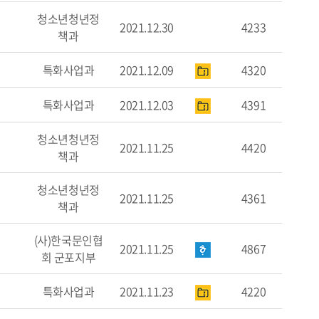
청소년청년정
2021.12.30
4233
책과
특화사업과
2021.12.09
4320
특화사업과
2021.12.03
4391
청소년청년정
2021.11.25
4420
책과
청소년청년정
2021.11.25
4361
책과
(사)한국문인협
2021.11.25
4867
회 군포지부
특화사업과
2021.11.23
4220