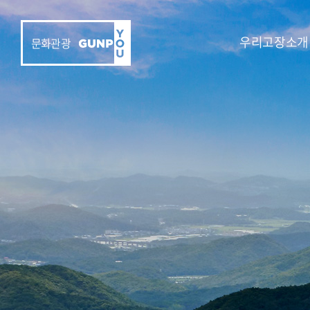
우리고장소개
문화관광