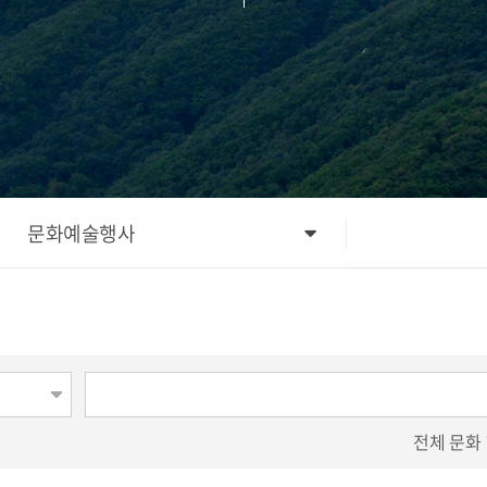
문화예술행사
전체
문화