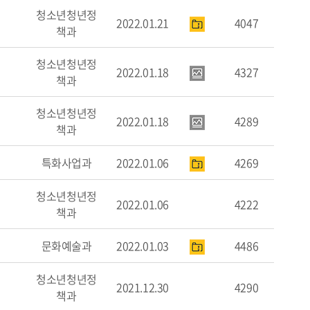
청소년청년정
2022.01.21
4047
책과
청소년청년정
2022.01.18
4327
책과
청소년청년정
2022.01.18
4289
책과
특화사업과
2022.01.06
4269
청소년청년정
2022.01.06
4222
책과
문화예술과
2022.01.03
4486
청소년청년정
2021.12.30
4290
책과