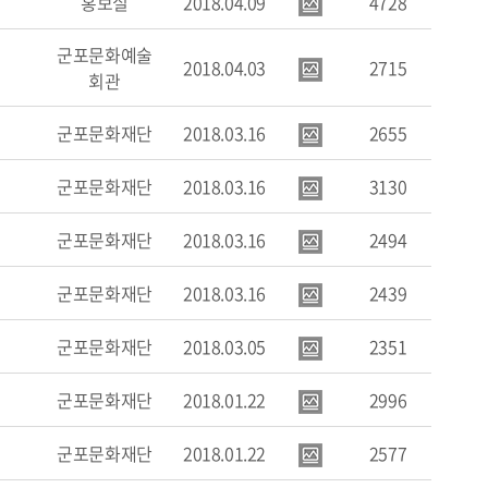
홍보실
2018.04.09
4728
군포문화예술
2018.04.03
2715
회관
군포문화재단
2018.03.16
2655
군포문화재단
2018.03.16
3130
군포문화재단
2018.03.16
2494
군포문화재단
2018.03.16
2439
군포문화재단
2018.03.05
2351
군포문화재단
2018.01.22
2996
군포문화재단
2018.01.22
2577