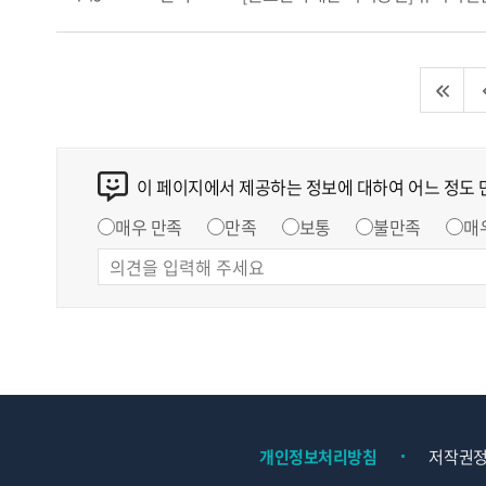
이 페이지에서 제공하는 정보에 대하여 어느 정도
매우 만족
만족
보통
불만족
매
개인정보처리방침
저작권