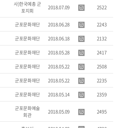
사)한국예총 군
2018.07.09
2522
포지회
군포문화재단
2018.06.28
2243
군포문화재단
2018.06.18
2132
군포문화재단
2018.05.28
2417
군포문화재단
2018.05.22
2508
군포문화재단
2018.05.22
2235
군포문화재단
2018.05.14
2359
군포문화예술
2018.05.09
2495
회관