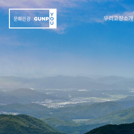
우리고장소개
문화관광