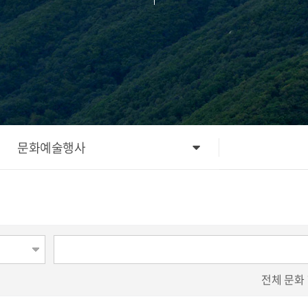
문화예술행사
전체
문화