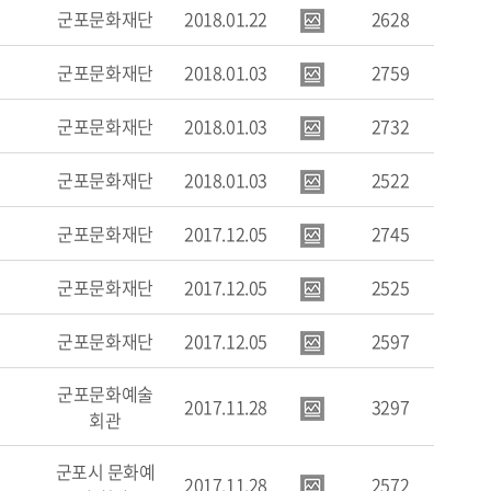
군포문화재단
2018.01.22
2628
군포문화재단
2018.01.03
2759
군포문화재단
2018.01.03
2732
군포문화재단
2018.01.03
2522
군포문화재단
2017.12.05
2745
군포문화재단
2017.12.05
2525
군포문화재단
2017.12.05
2597
군포문화예술
2017.11.28
3297
회관
군포시 문화예
2017.11.28
2572