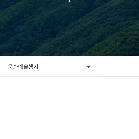
문화예술행사