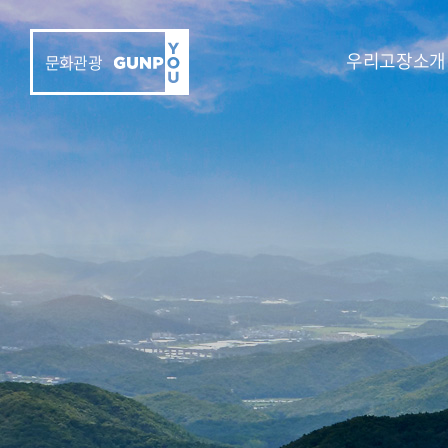
우리고장소개
문화관광