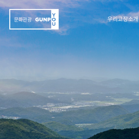
우리고장소개
문화관광