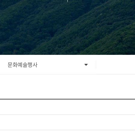
문화예술행사