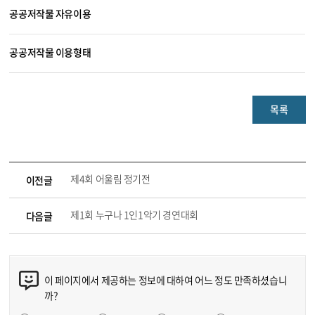
공공저작물 자유이용
공공저작물 이용형태
목록
제4회 어울림 정기전
이전글
제1회 누구나 1인1악기 경연대회
다음글
이 페이지에서 제공하는 정보에 대하여 어느 정도 만족하셨습니
까?