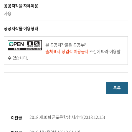
공공저작물 자유이용
사용
공공저작물 이용형태
본 공공저작물은 공공누리
출처표시-상업적 이용금지
조건에 따라 이용할
수 있습니다.
목록
2018 제10회 군포문학상 시상식(2018.12.15)
이전글
2019 신년음악회(2019.01.12)