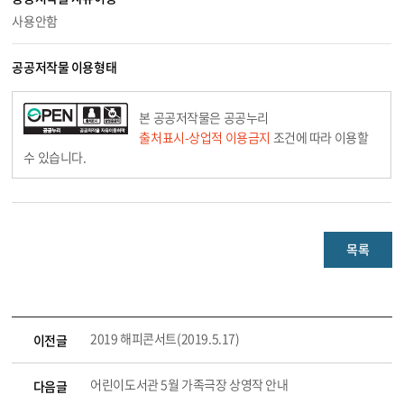
사용안함
공공저작물 이용형태
본 공공저작물은 공공누리
출처표시-상업적 이용금지
조건에 따라 이용할
수 있습니다.
목록
2019 해피콘서트(2019.5.17)
이전글
어린이도서관 5월 가족극장 상영작 안내
다음글