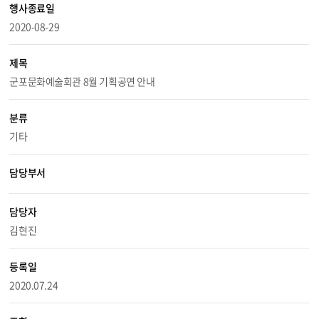
행사종료일
2020-08-29
제목
군포문화예술회관 8월 기획공연 안내
분류
기타
담당부서
담당자
김현진
등록일
2020.07.24