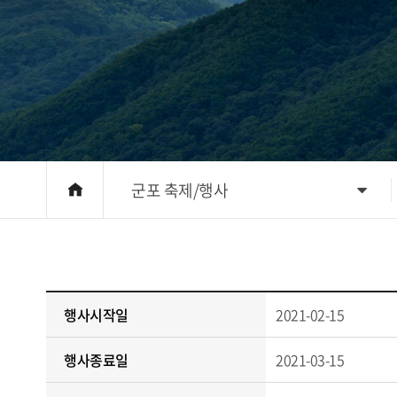
군포 축제/행사
행사시작일
2021-02-15
행사종료일
2021-03-15