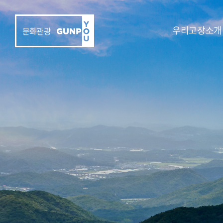
우리고장소개
문화관광