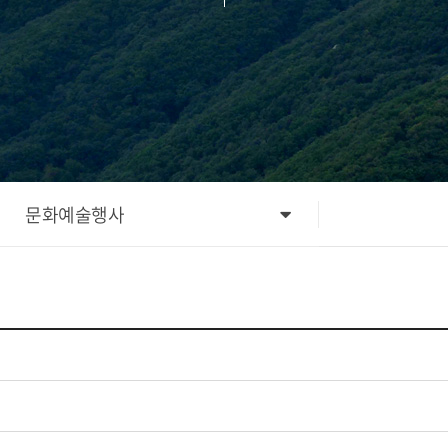
문화예술행사