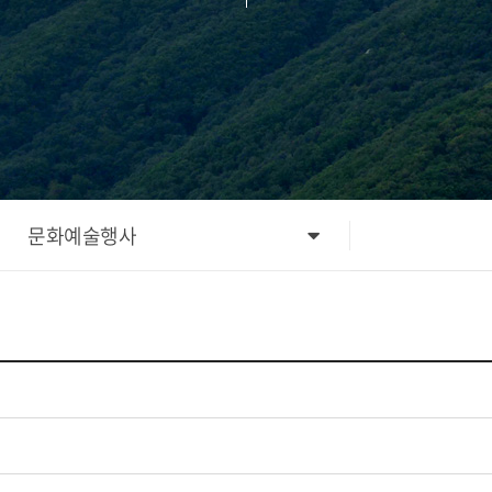
문화예술행사