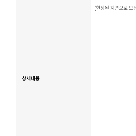
(한정된 지면으로 모
상세내용