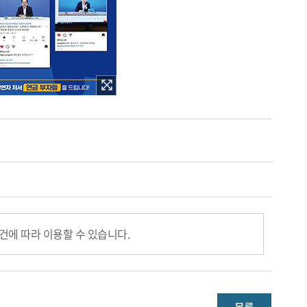
건에 따라 이용할 수 있습니다.