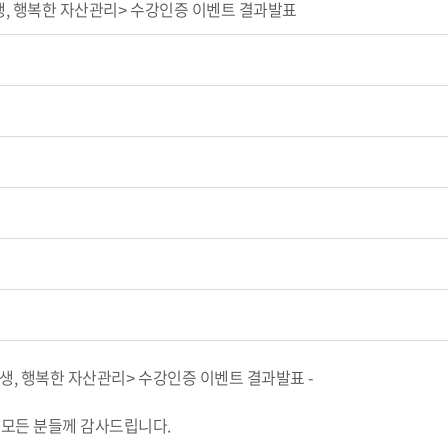
생, 행복한 자산관리> 수강인증 이벤트 결과발표
 인생, 행복한 자산관리> 수강인증 이벤트 결과발표 -
모든 분들께 감사드립니다.