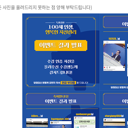
든 사진을 올려드리지 못하는 점 양해 부탁드립니다)