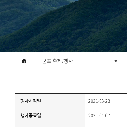
군포 축제/행사
행사시작일
2021-03-23
행사종료일
2021-04-07