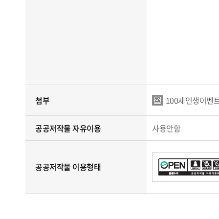
첨부
100세인생이벤트
공공저작물 자유이용
사용안함
공공저작물 이용형태