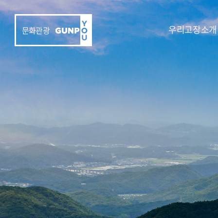
우리고장소개
문화관광