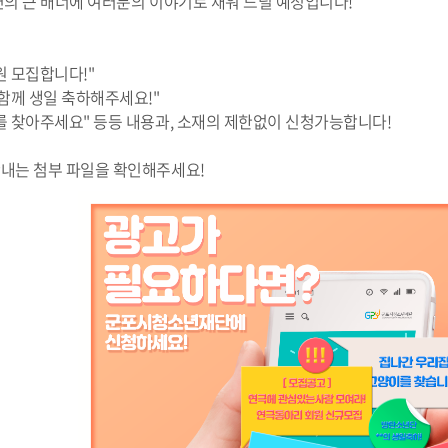
면의 큰 배너에 여러분의 이야기로 채워 드릴 예정입니다!
원 모집합니다!"
함께 생일 축하해주세요!"
를 찾아주세요" 등등 내용과, 소재의 제한없이 신청가능합니다!
내는 첨부 파일을 확인해주세요!