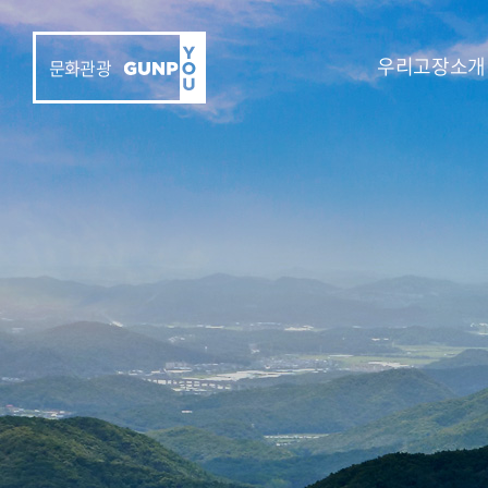
우리고장소개
문화관광