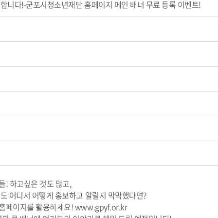
합니다!-군포시청소년재단 홈페이지 메인 배너 무료 등록 이벤트!
! 하고싶은 것도 많고,
도 어디서 어떻게 홍보하고 알릴지 막막했다면?
홈페이지를 활용하세요!
www.gpyf.or.kr