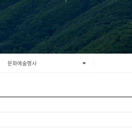
문화예술행사