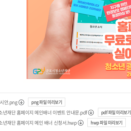
시안.png
png 파일 미리보기
소년재단 홈페이지 메인배너 이벤트 안내문.pdf
pdf 파일 미리보기
소년재단 홈페이지 메인 배너 신청서.hwp
hwp 파일 미리보기