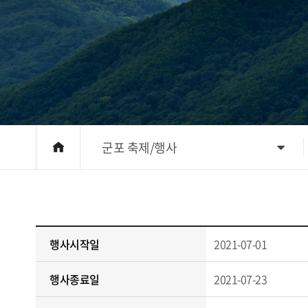
군포 축제/행사
행사시작일
2021-07-01
행사종료일
2021-07-23