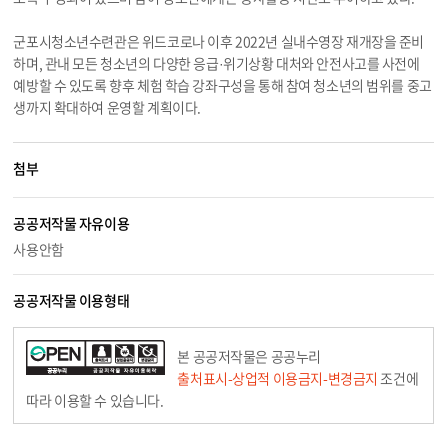
군포시청소년수련관은 위드코로나 이후 2022년 실내수영장 재개장을 준비
하며, 관내 모든 청소년의 다양한 응급·위기상황 대처와 안전사고를 사전에
예방할 수 있도록 향후 체험 학습 강좌구성을 통해 참여 청소년의 범위를 중고
생까지 확대하여 운영할 계획이다.
첨부
공공저작물 자유이용
사용안함
공공저작물 이용형태
본 공공저작물은 공공누리
출처표시-상업적 이용금지-변경금지
조건에
따라 이용할 수 있습니다.