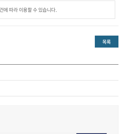
건에 따라 이용할 수 있습니다.
목록