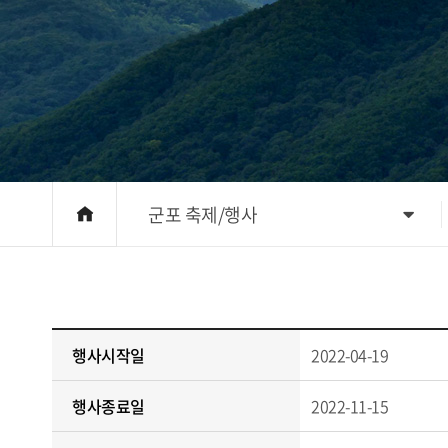
군포 축제/행사
행사시작일
2022-04-19
행사종료일
2022-11-15