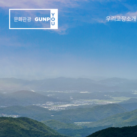
우리고장소개
문화관광