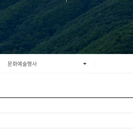
문화예술행사