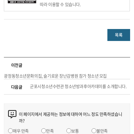
따라 이용할 수 있습니다.
목록
이전글
광정동청소년문화의집, 슬기로운 장난감병원 참가 청소년 모집
군포시청소년수련관 청소년방과후아카데미를 소개합니다.
다음글
이 페이지에서 제공하는 정보에 대하여 어느 정도 만족하셨습니
까?
매우 만족
만족
보통
불만족