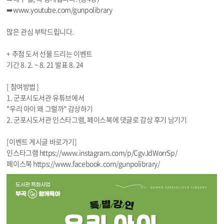
➡️
www.youtube.com/gunpolibrary
많은 관심 부탁드립니다.
+ 추첨 도서 선물 드리는 이벤트
기간 8. 2. ~ 8. 21 발표 8. 24
[ 참여방법 ]
1. 군포시도서관 유튜브에서
"우리 아이 왜 그럴까" 감상하기
2. 군포시도서관 인스타그램, 페이스북에 댓글로 감상 후기 남기기
[이벤트 게시글 바로가기]
인스타그램 https://
www.instagram.com/p/CgvJdWorrSp/
페이스북 https://
www.facebook.com/gunpolibrary/