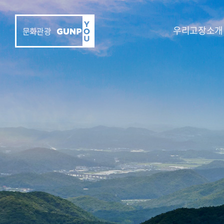
우리고장소개
문화관광