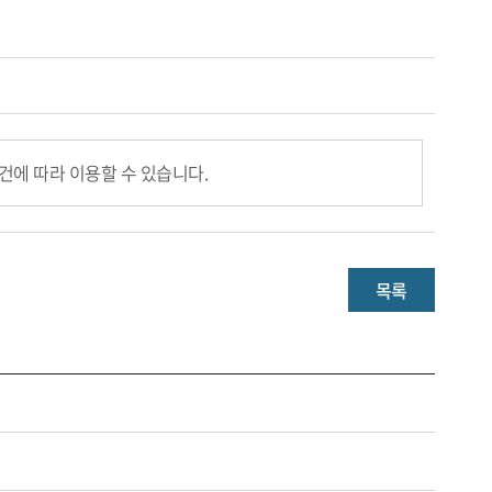
건에 따라 이용할 수 있습니다.
목록