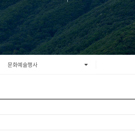
문화예술행사