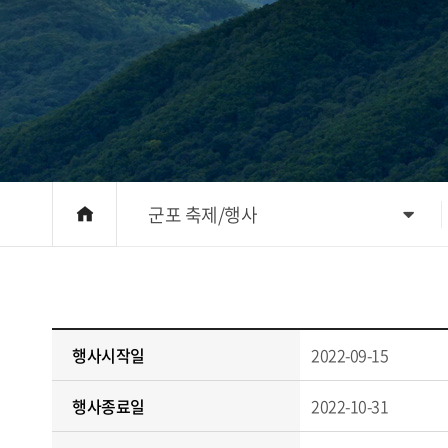
군포 축제/행사
행사시작일
2022-09-15
행사종료일
2022-10-31