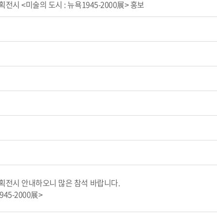
시 <미술의 도시 : 뉴욕1945-2000展> 홍보
전시 안내하오니 많은 참석 바랍니다.
945-2000展>