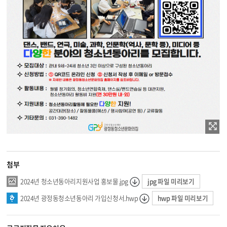
첨부
jpg 파일 미리보기
2024년 청소년동아리지원사업 홍보물.jpg
hwp 파일 미리보기
2024년 광정동청소년동아리 가입신청서.hwp