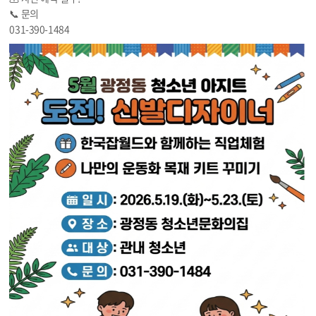
📞 문의
031-390-1484