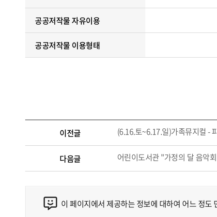
공공저작물 자유이용
공공저작물 이용형태
(6.16.토~6.17.일)가족뮤지컬 
이전글
어린이도서관 "가정의 달 음악회
다음글
이 페이지에서 제공하는 정보에 대하여 어느 정도