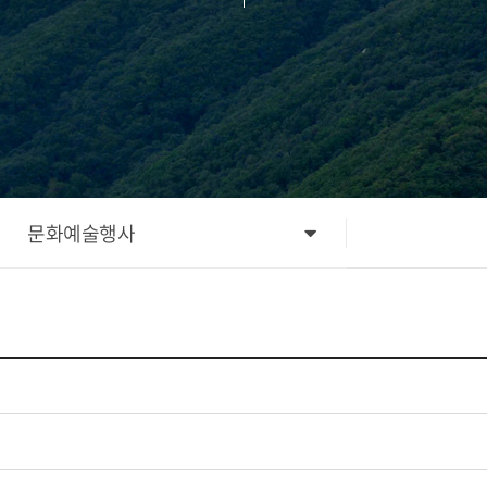
문화예술행사