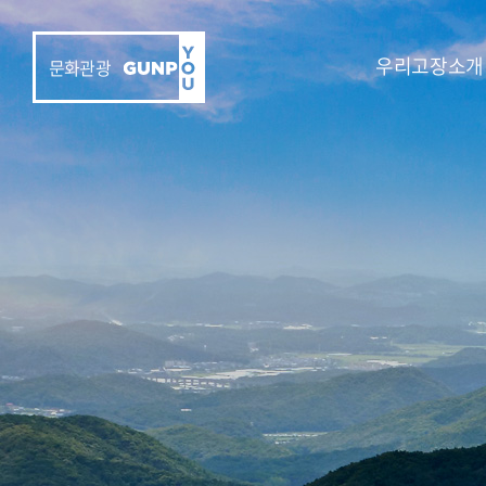
우리고장소개
문화관광