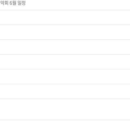
악회 6월 일정