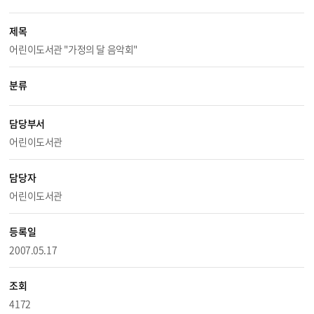
제목
어린이도서관 "가정의 달 음악회"
분류
담당부서
어린이도서관
담당자
어린이도서관
등록일
2007.05.17
조회
4172