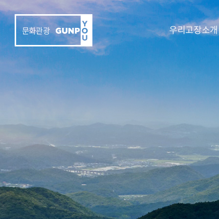
우리고장소개
문화관광