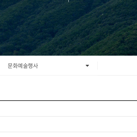
문화예술행사