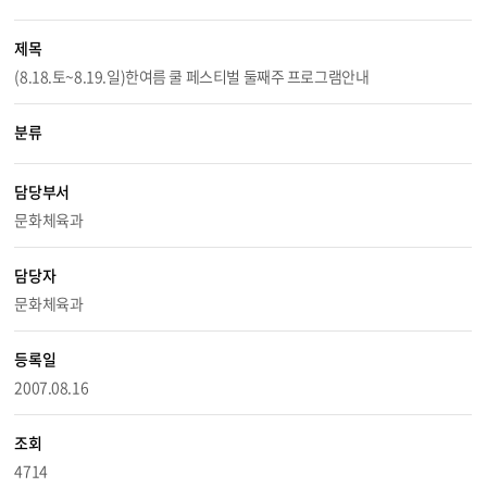
제목
(8.18.토~8.19.일)한여름 쿨 페스티벌 둘째주 프로그램안내
분류
담당부서
문화체육과
담당자
문화체육과
등록일
2007.08.16
조회
4714