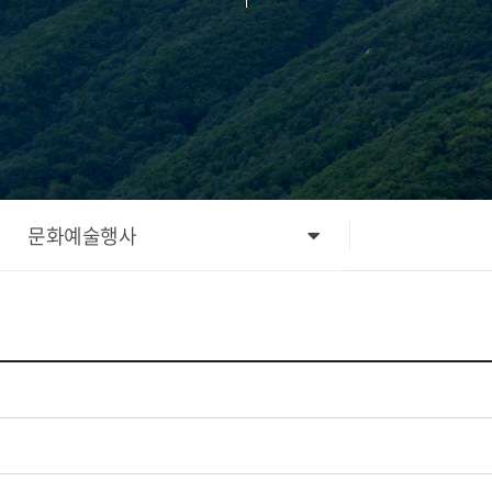
문화예술행사