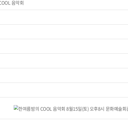
 COOL 음악회