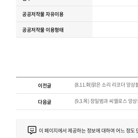
공공저작물 자유이용
공공저작물 이용형태
(8.11.화)맑은 소리 리코더 앙상
이전글
(9.3.목) 장일범과 씨엘로스 
다음글
이 페이지에서 제공하는 정보에 대하여 어느 정도