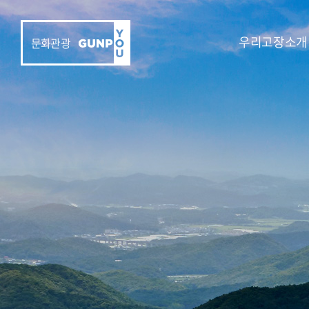
우리고장소개
문화관광