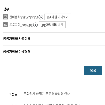
첨부
jpg 파일 미리보기
한마음최종앞_copy.jpg
jpg 파일 미리보기
프로그램_copy.jpg
공공저작물 자유이용
공공저작물 이용형태
목록
문화원사 하절기 무료 영화상영 안내
이전글