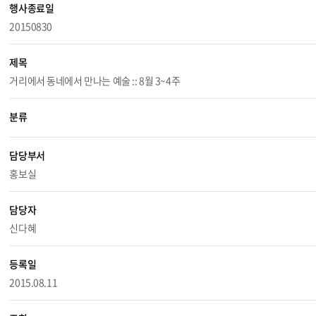
행사종료일
20150830
제목
거리에서 동네에서 만나는 예술 :: 8월 3~4주
분류
담당부서
홍보실
담당자
신다혜
등록일
2015.08.11