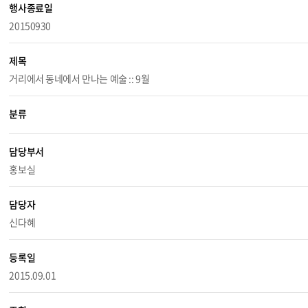
행사종료일
20150930
제목
거리에서 동네에서 만나는 예술 :: 9월
분류
담당부서
홍보실
담당자
신다혜
등록일
2015.09.01