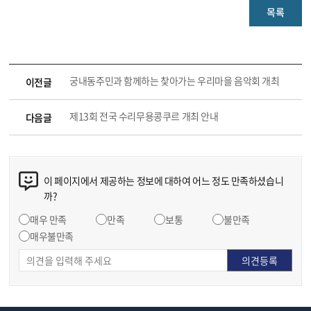
목록
궁내동주민과 함께하는 찾아가는 우리마을 음악회 개최
이전글
제13회 전국 수리무용콩쿠르 개최 안내
다음글
이 페이지에서 제공하는 정보에 대하여 어느 정도 만족하셨습니
까?
매우 만족
만족
보통
불만족
매우불만족