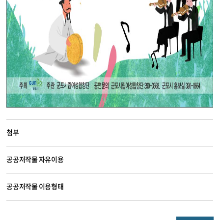
첨부
공공저작물 자유이용
공공저작물 이용형태