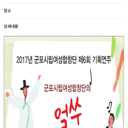
장소
상세내용