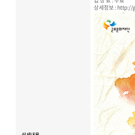
입 장 료 : 무료
상세정보 :
http://
상세내용