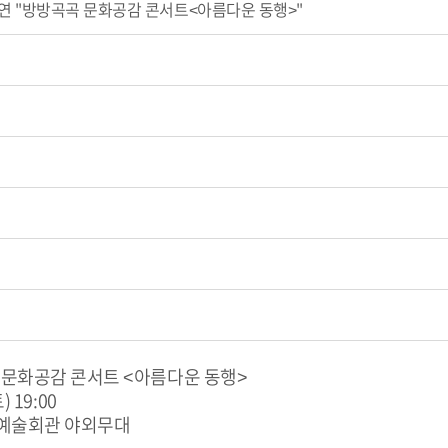
 "방방곡곡 문화공감 콘서트<아름다운 동행>"
곡 문화공감 콘서트 <아름다운 동행>
) 19:00
화예술회관 야외무대