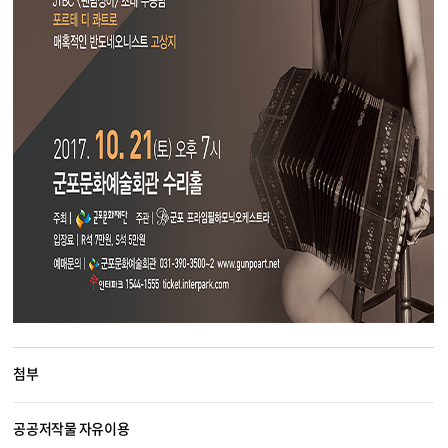
첨부
공공저작물 자유이용