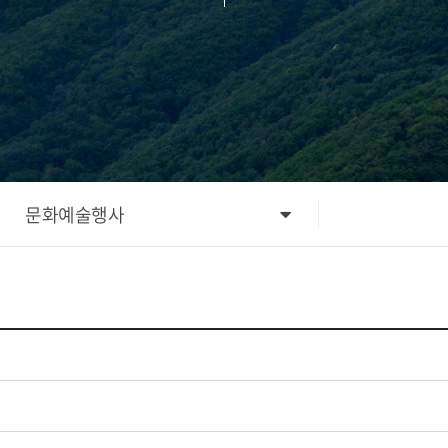
문화예술행사