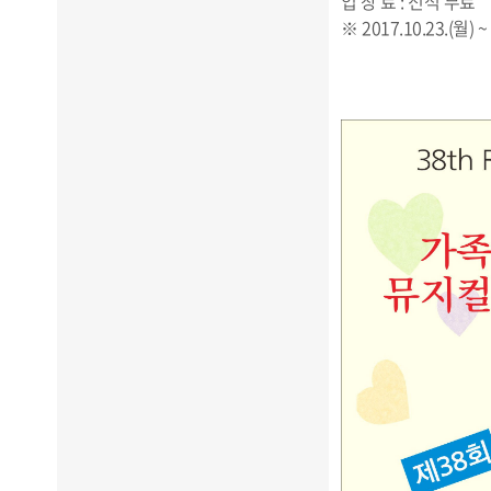
입 장 료 : 전석 무료
※ 2017.10.23.