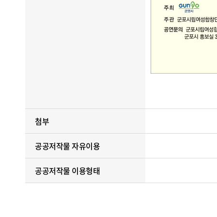
첨부
공공저작물 자유이용
공공저작물 이용형태