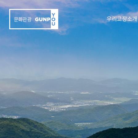
우리고장소개
문화관광