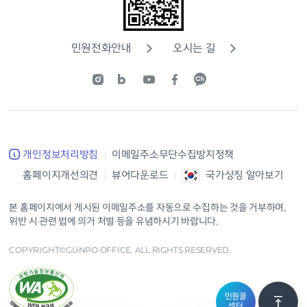
민원전화안내
오시는 길
개인정보처리방침
이메일주소무단수집방지정책
홈페이지개선의견
뷰어다운로드
국가상징 알아보기
본 홈페이지에서 게시된 이메일주소를 자동으로 수집하는 것을 거부하며,
위반 시 관련 법에 의거 처벌 등을 유념하시기 바랍니다.
COPYRIGHT©GUNPO OFFICE. ALL RIGHTS RESERVED.
민원콜
센터