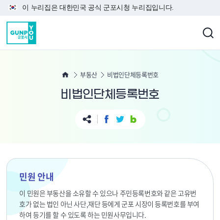
본문 바로가기
이 누리집은 대한민국 공식 군포시청 누리집입니다.
부동산
비법인단체등록번호
비법인단체등록번호
민원 안내
이 민원은 부동산을 소유할 수 있으나 주민등록번호와 같은 고유번
호가 없는 법인 아닌 사단,재단 등에게 군포 시장이 등록번호를 부여
하여 등기를 할 수 있도록 하는 민원사무입니다.