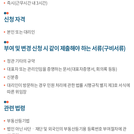
즉시(근무시간 내 3시간)
신청 자격
본인 또는 대리인
부여 및 변경 신청 시 같이 제출해야 하는 서류(구비서류)
정관 기타의 규약
대표자 또는 관리인임을 증명하는 문서(대표자증명서, 회의록 등등)
신분증
대리인이 방문하는 경우 민원 처리에 관한 법률 시행규칙 별지 제3호 서식에
따른 위임장
관련 법령
부동산등기법
법인 아닌 사단ㆍ재단 및 외국인의 부동산등기용 등록번호 부여절차에 관