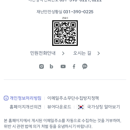
야간당직 전화번호
031-390-0221, 0222
재난안전상황실
031-390-0225
민원전화안내
오시는 길
개인정보처리방침
이메일주소무단수집방지정책
홈페이지개선의견
뷰어다운로드
국가상징 알아보기
본 홈페이지에서 게시된 이메일주소를 자동으로 수집하는 것을 거부하며,
위반 시 관련 법에 의거 처벌 등을 유념하시기 바랍니다.