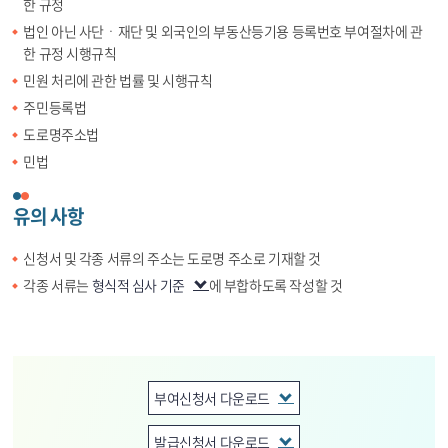
한 규정
법인 아닌 사단ㆍ재단 및 외국인의 부동산등기용 등록번호 부여절차에 관
한 규정 시행규칙
민원 처리에 관한 법률 및 시행규칙
주민등록법
도로명주소법
민법
유의 사항
신청서 및 각종 서류의 주소는 도로명 주소로 기재할 것
각종 서류는
형식적 심사 기준
에 부합하도록 작성할 것
부여신청서 다운로드
발급신청서 다운로드