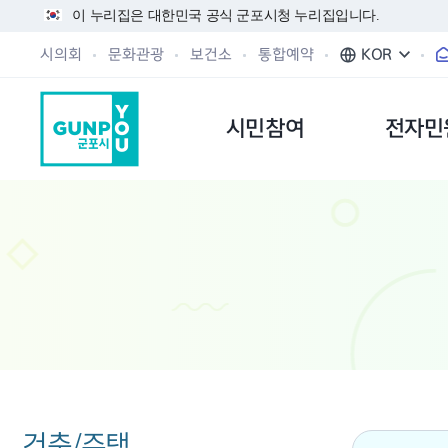
이 누리집은 대한민국 공식 군포시청 누리집입니다.
시의회
문화관광
보건소
통합예약
KOR
시민참여
전자민
건축/주택