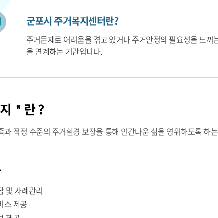
군포시 주거복지센터란?
주거문제로 어려움을 겪고 있거나 주거안정의 필요성을 느끼
을 연계하는 기관입니다.
지＂란 ?
과 적정 수준의 주거환경 보장을 통해 인간다운 삶을 영위하도록 하는
무
담 및 사례관리
비스 제공
보 제공