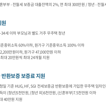
혼부부 - 전월세 보증금 대출잔액의 2%, 연 최대 300만원 / 청년 - 전
지원
9-34세 이하 부모님과 별도 거주 무주택 청년
기준중위소득 60%이하, 원가구 기준중위소득 100% 이하
,200만원이하, 원가구 47,000만원 이하
 최대 20만원씩 최대 24개월 지원
 반환보증 보증료 지원
청일 기준 HUG, HF, SGI 전세보증금 반환보증에 가입한 무주택 임차인
득이 (청년)5천만원, (청년 외)6천만원, (신혼부부)7.5천만원 이하
대 40만원 지원