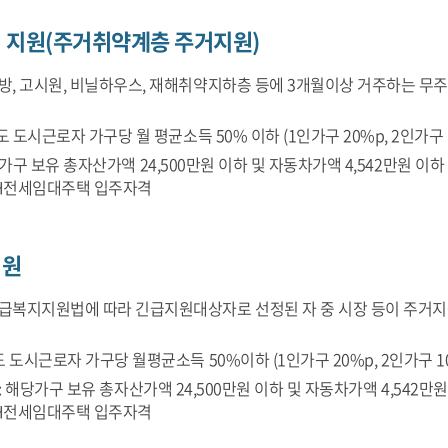
 지원(주거취약계층 주거지원)
방, 고시원, 비닐하우스, 재해취약지하층 등에 3개월이상 거주하는 무
전년도 도시근로자 가구당 월 평균소득 50% 이하 (1인가구 20%p, 2인가구
가구 보유 총자산가액 24,500만원 이하 및 자동차가액 4,542만원 이하
H전세임대주택 입주자격
지원
급복지지원법에 따라 긴급지원대상자로 선정된 자 중 시장 등이 주거지
년도 도시근로자 가구당 월평균소득 50%이하 (1인가구 20%p, 2인가구 
: 해당가구 보유 총자산가액 24,500만원 이하 및 자동차가액 4,542만
H전세임대주택 입주자격