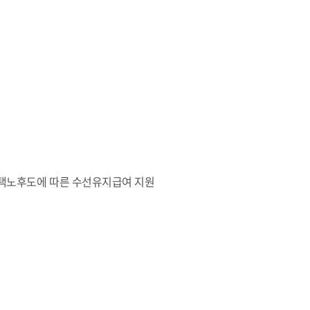
주택노후도에 따른 수선유지급여 지원