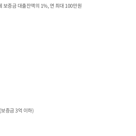
월세 보증금 대출잔액의 1%, 연 최대 100만원
(보증금 3억 이하)