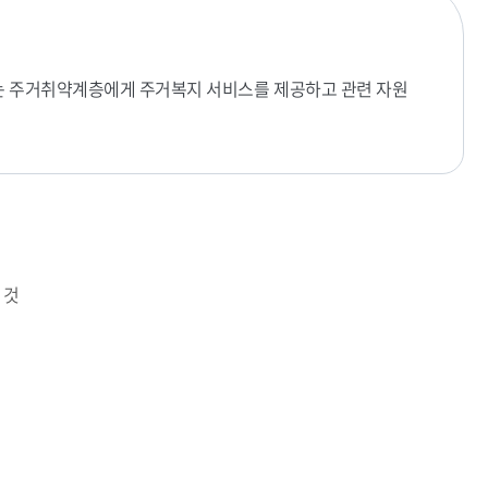
는 주거취약계층에게 주거복지 서비스를 제공하고 관련 자원
 것