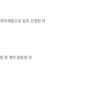
거취약계층으로 입주 선정된 자
 후 계약 완료한 자