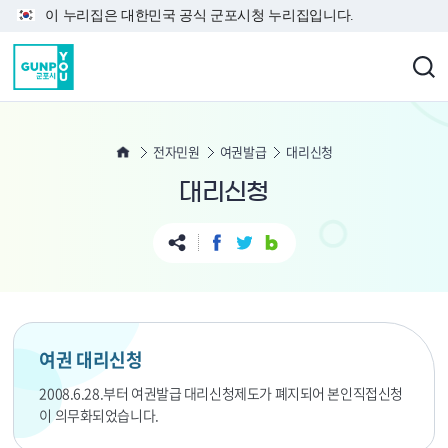
본문 바로가기
이 누리집은 대한민국 공식 군포시청 누리집입니다.
전자민원
여권발급
대리신청
대리신청
여권 대리신청
2008.6.28.부터 여권발급 대리신청제도가 폐지되어 본인직접신청
이 의무화되었습니다.