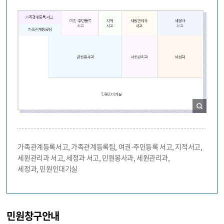
가족관계등록서고, 가족관계등록팀, 여권·주민등록 서고, 지적서고,
세원관리과 서고, 세정과 서고, 민원봉사과, 세원관리과,
세정과, 민원인대기실
민원창구안내