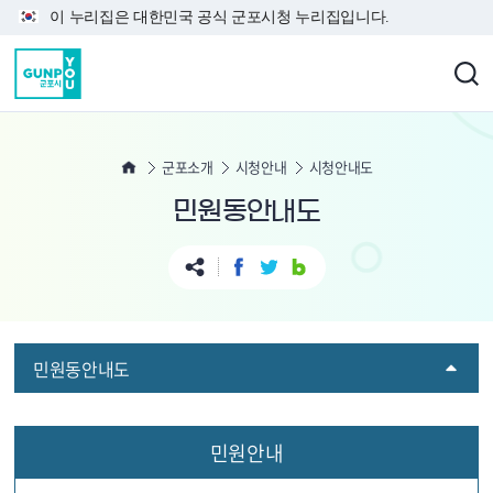
본문 바로가기
이 누리집은 대한민국 공식 군포시청 누리집입니다.
군포소개
시청안내
시청안내도
민원동안내도
민원동안내도
민원
안내