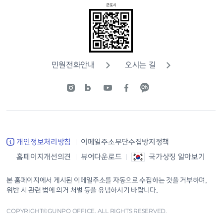
민원전화안내
오시는 길
개인정보처리방침
이메일주소무단수집방지정책
홈페이지개선의견
뷰어다운로드
국가상징 알아보기
본 홈페이지에서 게시된 이메일주소를 자동으로 수집하는 것을 거부하며,
위반 시 관련 법에 의거 처벌 등을 유념하시기 바랍니다.
COPYRIGHT©GUNPO OFFICE. ALL RIGHTS RESERVED.