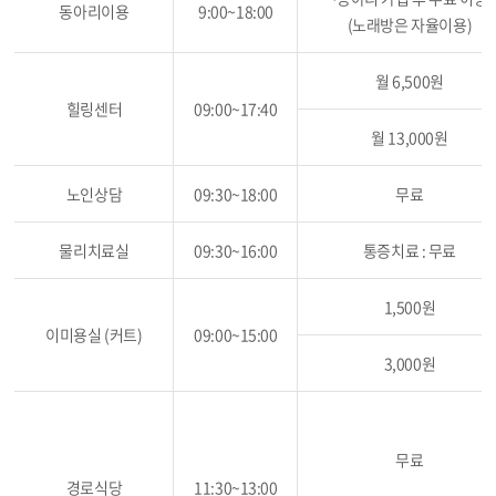
동아리이용
9:00~18:00
(노래방은 자율이용)
월 6,500원
힐링센터
09:00~17:40
월 13,000원
노인상담
09:30~18:00
무료
물리치료실
09:30~16:00
통증치료 : 무료
1,500원
이미용실 (커트)
09:00~15:00
3,000원
무료
경로식당
11:30~13:00