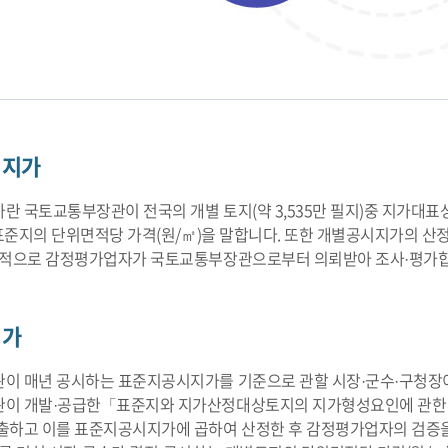
시지가
 국토교통부장관이 전국의 개별 토지(약 3,535만 필지)중 지가대표
 표준지의 단위면적당 가격(원/㎡)을 말합니다. 또한 개별공시지가의
목적으로 감정평가업자가 국토교통부장관으로부터 의뢰받아 조사·평가합
지가
이 매년 공시하는 표준지공시지가를 기준으로 관할 시장·군수·구청장
이 개발·공급한「표준지와 지가산정대상토지의 지가형성요인에 관한 
출하고 이를 표준지공시지가에 곱하여 산정한 후 감정평가업자의 검증