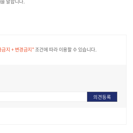
)을 말합니다.
용금지 + 변경금지"
조건에 따라 이용할 수 있습니다.