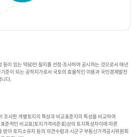
성 등이 있는 약60만 필지를 선정·조사하여 공시하는 것으로서 매년
 산정기준이 되는 공적지가로서 국토의 효율적인 이용과 국민경제발전
니다.
이 조사한 개별토지의 특성과 비교표준지의 특성을 비교하여
표준적인 비교표(토지가격비준표)상의 토지특성차이에 따른
을 받아 토지소유자 등의 의견수렴과 시군구 부동산가격공시위원회