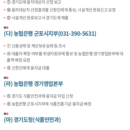
⑤ 경기도에 융자대상자 선정 보고
⑩ 융자대상자 선정결과를 신청인에게 통보, 시설개선 완료신고 요청
⑫ 시설개선 완료보고서 경기도에 제출
(다) 농협은행 군포시지부(031-390-5631)
① 신용상태 및 재산보유실태 등 조사
④ 대출자 확정 여부를 위생자원과에 통보 및 농협은행 경기영업본부에 대
출액 배정 요청
⑨ 신청인에게 융자금 대출
(라) 농협은행 경기영업본부
⑥ 경기도 식품안전과에 융자금 차입 신청
⑧ 농협은행 군포시지부에 식품진흥기금 융자금 배정
(마) 경기도청(식품안전과)