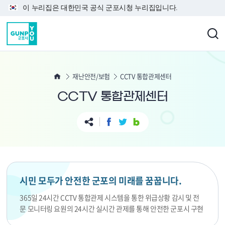
본문 바로가기
이 누리집은 대한민국 공식 군포시청 누리집입니다.
재난안전/보험
CCTV 통합관제센터
CCTV 통합관제센터
시민 모두가 안전한 군포의 미래를 꿈꿉니다.
365일 24시간 CCTV 통합관제 시스템을 통한 위급상황 감시 및 전
문 모니터링 요원의 24시간 실시간 관제를 통해 안전한 군포시 구현