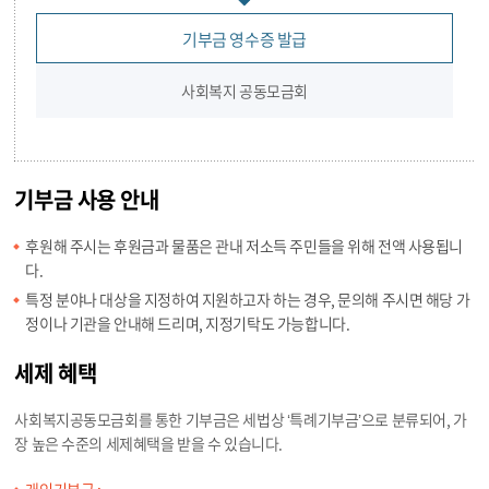
기부금 영수증 발급
사회복지 공동모금회
기부금 사용 안내
후원해 주시는 후원금과 물품은 관내 저소득 주민들을 위해 전액 사용됩니
다.
특정 분야나 대상을 지정하여 지원하고자 하는 경우, 문의해 주시면 해당 가
정이나 기관을 안내해 드리며, 지정기탁도 가능합니다.
세제 혜택
사회복지공동모금회를 통한 기부금은 세법상 ‘특례기부금’으로 분류되어, 가
장 높은 수준의 세제혜택을 받을 수 있습니다.
개인기부금 :