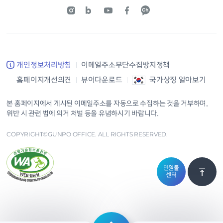
개인정보처리방침
이메일주소무단수집방지정책
홈페이지개선의견
뷰어다운로드
국가상징 알아보기
본 홈페이지에서 게시된 이메일주소를 자동으로 수집하는 것을 거부하며,
위반 시 관련 법에 의거 처벌 등을 유념하시기 바랍니다.
COPYRIGHT©GUNPO OFFICE. ALL RIGHTS RESERVED.
민원콜
센터