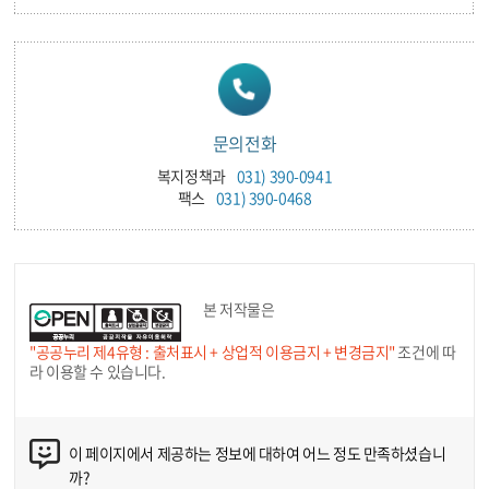
문의전화
복지정책과
031) 390-0941
팩스
031) 390-0468
본 저작물은
"공공누리 제4유형 : 출처표시 + 상업적 이용금지 + 변경금지"
조건에 따
라 이용할 수 있습니다.
이 페이지에서 제공하는 정보에 대하여 어느 정도 만족하셨습니
까?