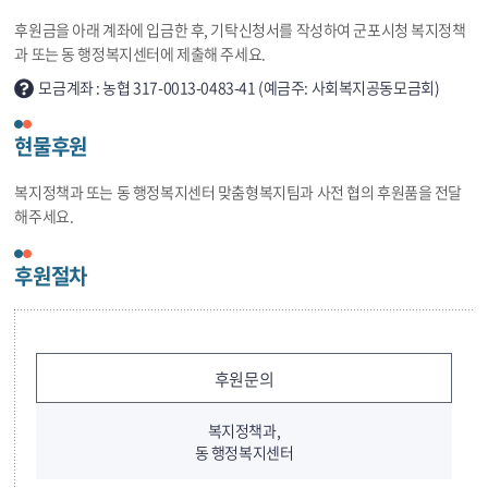
후원금을 아래 계좌에 입금한 후, 기탁신청서를 작성하여 군포시청 복지정책
과 또는 동 행정복지센터에 제출해 주세요.
모금계좌 : 농협 317-0013-0483-41 (예금주: 사회복지공동모금회)
현물후원
복지정책과 또는 동 행정복지센터 맞춤형복지팀과 사전 협의 후원품을 전달
해주세요.
후원절차
후원문의
복지정책과,
동 행정복지센터