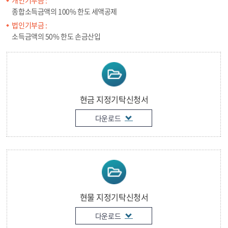
종합소득금액의 100% 한도 세액공제
법인기부금 :
소득금액의 50% 한도 손금산입
현금 지정기탁신청서
다운로드
현물 지정기탁신청서
다운로드