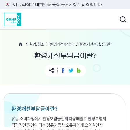
본문 바로가기
이 누리집은 대한민국 공식 군포시청 누리집입니다.
환경/청소
환경개선부담금
환경개선부담금이란?
환경개선부담금이란?
환경개선부담금이란?
유통.소비과정에서 환경오염물질의 다량배출로 환경오염의
직접적인 원인이 되는 경유자동차 소유자에게 오염원인자