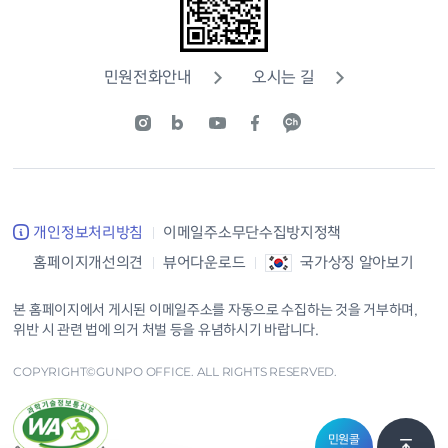
민원전화안내
오시는 길
개인정보처리방침
이메일주소무단수집방지정책
홈페이지개선의견
뷰어다운로드
국가상징 알아보기
본 홈페이지에서 게시된 이메일주소를 자동으로 수집하는 것을 거부하며,
위반 시 관련 법에 의거 처벌 등을 유념하시기 바랍니다.
COPYRIGHT©GUNPO OFFICE. ALL RIGHTS RESERVED.
민원콜