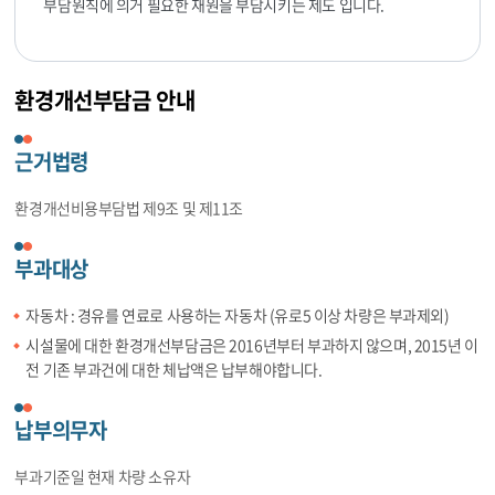
부담원칙에 의거 필요한 재원을 부담시키는 제도 입니다.
환경개선부담금 안내
근거법령
환경개선비용부담법 제9조 및 제11조
부과대상
자동차 : 경유를 연료로 사용하는 자동차 (유로5 이상 차량은 부과제외)
시설물에 대한 환경개선부담금은 2016년부터 부과하지 않으며, 2015년 이
전 기존 부과건에 대한 체납액은 납부해야합니다.
납부의무자
부과기준일 현재 차량 소유자