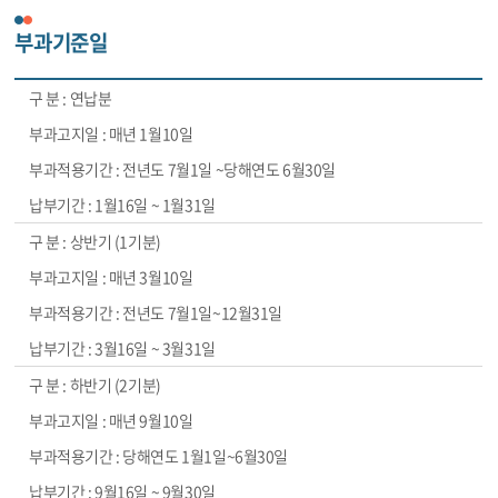
부과기준일
연납분
매년 1월10일
전년도 7월1일 ~당해연도 6월30일
1월16일 ~ 1월31일
상반기 (1기분)
매년 3월10일
전년도 7월1일~12월31일
3월16일 ~ 3월31일
하반기 (2기분)
매년 9월10일
당해연도 1월1일~6월30일
9월16일 ~ 9월30일