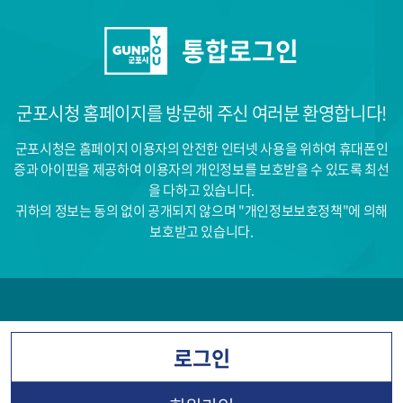
본문 바로가기
통합로그인
군포시청 홈페이지를 방문해 주신 여러분 환영합니다!
군포시청은 홈페이지 이용자의 안전한 인터넷 사용을 위하여 휴대폰인
증과 아이핀을 제공하여
이용자의 개인정보를 보호받을 수 있도록 최선
을 다하고 있습니다.
귀하의 정보는 동의 없이 공개되지 않으며 "개인정보보호정책"에 의해
보호받고 있습니다.
로그인