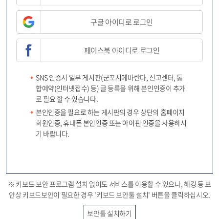
구글 아이디로 로그인
페이스북 아이디로 로그인
SNS 인증시 일부 게시판(군포시에바란다, 신고센터, 통
합예약(인터넷접수) 등) 글 등록을 위해 본인인증이 추가
로 필요 할 수 있습니다.
본인인증을 필요로 하는 게시판의 경우 상단의 홈페이지
회원인증, 휴대폰 본인인증 또는 아이핀 인증을 사용하시
기 바랍니다.
※ 키보드 보안 프로그램 설치 없이도 서비스를 이용할 수 있으나, 해킹 등 보
안상 키보드보안이 필요한 경우 '키보드 보안툴 설치' 버튼을 클릭하십시오.
보안툴 설치하기