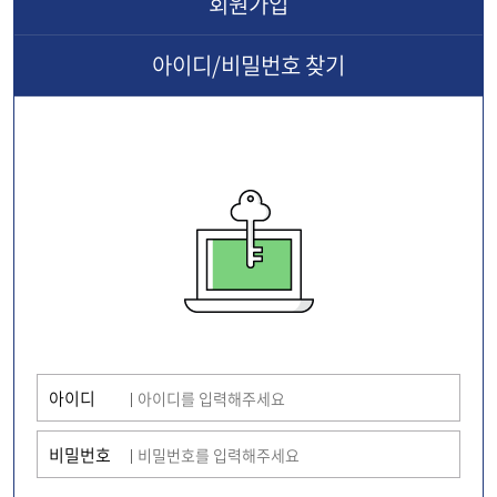
회원가입
아이디/비밀번호
찾기
아이디
비밀번호