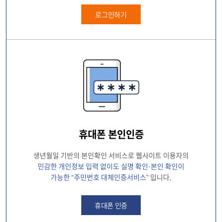
휴대폰 본인인증
생년월일 기반의 본인확인 서비스로 웹사이트 이용자의
민감한 개인정보 입력 없이도 실명 확인·본인 확인이
가능한 “주민번호 대체인증서비스”
입니다.
휴대폰 인증