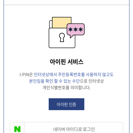
아이핀 서비스
I-PIN은
인터넷상에서 주민등록번호를 사용하지 않고도
본인임을 확인 할 수 있는 수단
으로 인터넷상
개인식별번호를 의미합니다.
아이핀 인증
네이버 아이디로 로그인