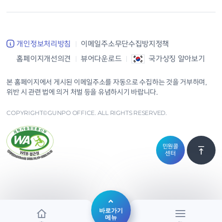
개인정보처리방침
이메일주소무단수집방지정책
홈페이지개선의견
뷰어다운로드
국가상징 알아보기
본 홈페이지에서 게시된 이메일주소를 자동으로 수집하는 것을 거부하며,
위반 시 관련 법에 의거 처벌 등을 유념하시기 바랍니다.
COPYRIGHT©GUNPO OFFICE. ALL RIGHTS RESERVED.
민원콜
센터
바로가기
메뉴