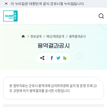
본문 바로가기
이 누리집은 대한민국 공식 군포시청 누리집입니다.
정보공개
예산/재정공개
용역결과공시
용역결과공시
본 첨부자료는 군포시 용역과제 심의위위원회 설치 및 운영 조례 13
조 규정에 의거 용역결과를 공시한 사항입니다.