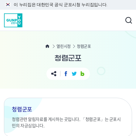
본문 바로가기
이 누리집은 대한민국 공식 군포시청 누리집입니다.
열린시정
청렴군포
청렴군포
청렴군포
청렴관련 알림자료를 게시하는 곳입니다. 「청렴군포」는 군포시
민의 자긍심입니다.