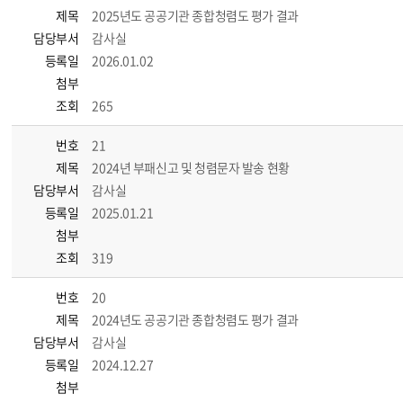
제목
2025년도 공공기관 종합청렴도 평가 결과
담당부서
감사실
등록일
2026.01.02
첨부
조회
265
번호
21
제목
2024년 부패신고 및 청렴문자 발송 현황
담당부서
감사실
등록일
2025.01.21
첨부
조회
319
번호
20
제목
2024년도 공공기관 종합청렴도 평가 결과
담당부서
감사실
등록일
2024.12.27
첨부