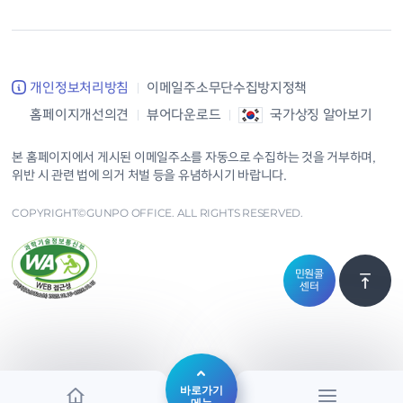
개인정보처리방침
이메일주소무단수집방지정책
홈페이지개선의견
뷰어다운로드
국가상징 알아보기
본 홈페이지에서 게시된 이메일주소를 자동으로 수집하는 것을 거부하며,
위반 시 관련 법에 의거 처벌 등을 유념하시기 바랍니다.
COPYRIGHT©GUNPO OFFICE. ALL RIGHTS RESERVED.
민원콜
센터
바로가기
메뉴