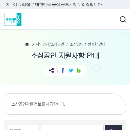
본문 바로가기
이 누리집은 대한민국 공식 군포시청 누리집입니다.
지역경제/소상공인
소상공인 지원사항 안내
소상공인 지원사항 안내
소상공인관련 정보를 제공합니다.