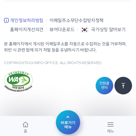
개인정보처리방침
이메일주소무단수집방지정책
홈페이지개선의견
뷰어다운로드
국가상징 알아보기
본 홈페이지에서 게시된 이메일주소를 자동으로 수집하는 것을 거부하며,
위반 시 관련 법에 의거 처벌 등을 유념하시기 바랍니다.
COPYRIGHT©GUNPO OFFICE. ALL RIGHTS RESERVED.
민원콜
센터
바로가기
메뉴
홈
메뉴