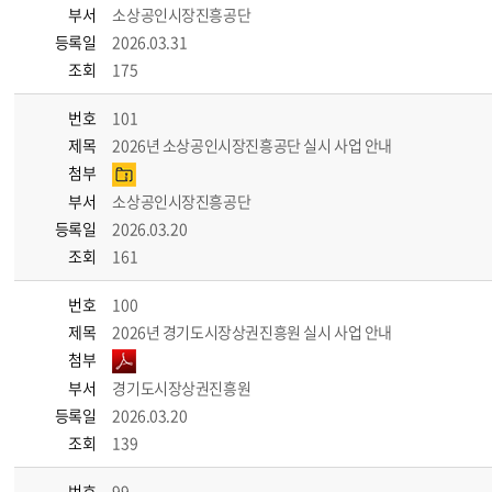
부서
소상공인시장진흥공단
등록일
2026.03.31
조회
175
번호
101
제목
2026년 소상공인시장진흥공단 실시 사업 안내
첨부
부서
소상공인시장진흥공단
등록일
2026.03.20
조회
161
번호
100
제목
2026년 경기도시장상권진흥원 실시 사업 안내
첨부
부서
경기도시장상권진흥원
등록일
2026.03.20
조회
139
번호
99