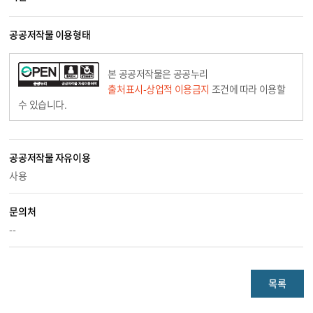
공공저작물 이용형태
본 공공저작물은 공공누리
출처표시-상업적 이용금지
조건에 따라 이용할
수 있습니다.
공공저작물 자유이용
사용
문의처
--
목록