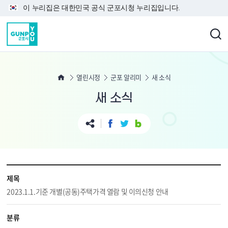
본문 바로가기
이 누리집은 대한민국 공식 군포시청 누리집입니다.
열린시정
군포 알리미
새 소식
새 소식
제목
2023.1.1.기준 개별(공동)주택가격 열람 및 이의신청 안내
분류