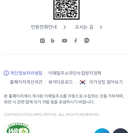
민원전화안내
오시는 길
개인정보처리방침
이메일주소무단수집방지정책
홈페이지개선의견
뷰어다운로드
국가상징 알아보기
본 홈페이지에서 게시된 이메일주소를 자동으로 수집하는 것을 거부하며,
위반 시 관련 법에 의거 처벌 등을 유념하시기 바랍니다.
COPYRIGHT©GUNPO OFFICE. ALL RIGHTS RESERVED.