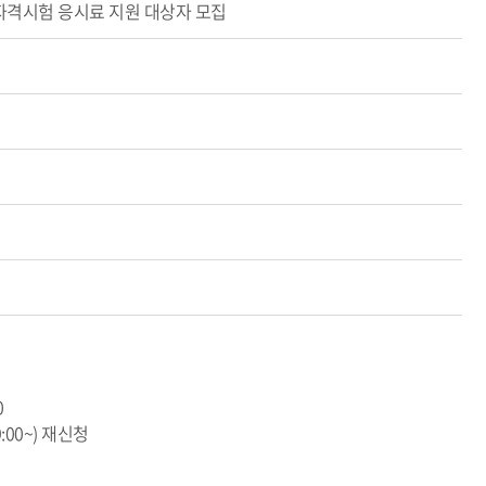
자격시험 응시료 지원 대상자 모집
0
:00~) 재신청