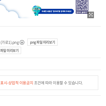
가로1).png
png 파일 미리보기
x 파일 미리보기
표시-상업적 이용금지
조건에 따라 이용할 수 있습니다.