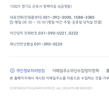
15829 경기도 군포시 청백리길 6(금정동)
대표전화(민원콜센터)
031-392-3000, 1588-3385
평일 08:30 ~ 18:30 (평일 야간·주말·공휴일 당직실 연결)
야간당직 전화번호
031-390-0221, 0222
재난안전상황실
031-390-0225
개인정보처리방침
이메일주소무단수집방지정책
본 홈페이지에서 게시된 이메일주소를 자동으로 수집하는 것을 거부하
COPYRIGHT©GUNPO OFFICE. ALL RIGHTS RESERVED.