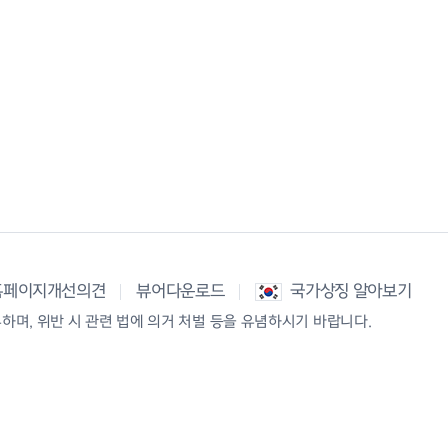
홈페이지개선의견
뷰어다운로드
국가상징 알아보기
며, 위반 시 관련 법에 의거 처벌 등을 유념하시기 바랍니다.