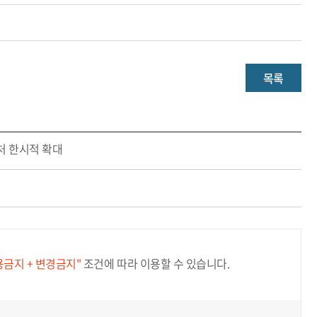
목록
처 한시적 확대
용금지 + 변경금지"
조건에 따라 이용할 수 있습니다.