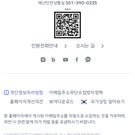
재난안전상황실
031-390-0225
민원전화안내
오시는 길
개인정보처리방침
이메일주소무단수집방지정책
홈페이지개선의견
뷰어다운로드
국가상징 알아보기
본 홈페이지에서 게시된 이메일주소를 자동으로 수집하는 것을 거부하며,
위반 시 관련 법에 의거 처벌 등을 유념하시기 바랍니다.
COPYRIGHT©GUNPO OFFICE. ALL RIGHTS RESERVED.